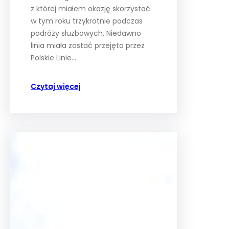
z której miałem okazję skorzystać
w tym roku trzykrotnie podczas
podróży służbowych. Niedawno
linia miała zostać przejęta przez
Polskie Linie…
Czytaj więcej