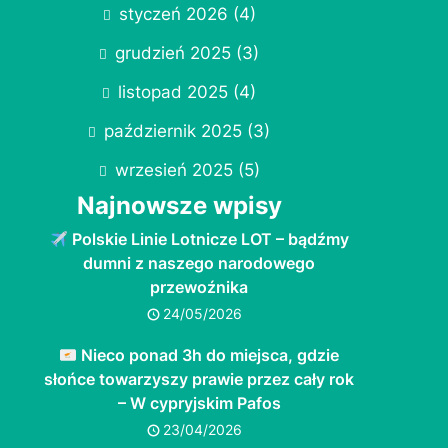
styczeń 2026
(4)
grudzień 2025
(3)
listopad 2025
(4)
październik 2025
(3)
wrzesień 2025
(5)
Najnowsze wpisy
Polskie Linie Lotnicze LOT – bądźmy
dumni z naszego narodowego
przewoźnika
24/05/2026
Nieco ponad 3h do miejsca, gdzie
słońce towarzyszy prawie przez cały rok
– W cypryjskim Pafos
23/04/2026